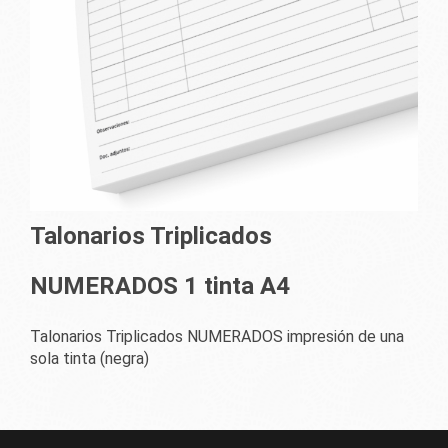
Talonarios Triplicados
NUMERADOS 1 tinta A4
Talonarios Triplicados NUMERADOS impresión de una
sola tinta (negra)