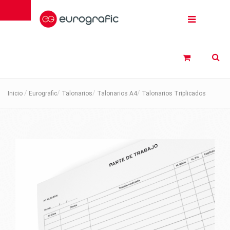
Inicio
Eurografic
Talonarios
Talonarios A4
Talonarios Triplicados